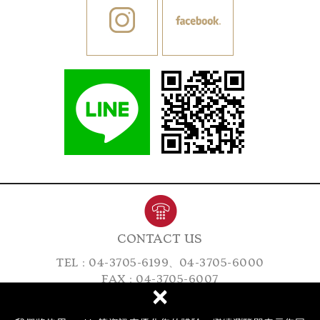
CONTACT US
TEL：
04-3705-6199
、
04-3705-6000
FAX：04-3705-6007
×
ADD：40756 臺中市西屯區市政路77號