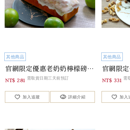
其他商品
其他商品
官網限定優惠老奶奶檸檬磅蛋糕 Lemon Pound Cake
需取貨日期三天前預訂
需
NT$ 281
NT$ 331
加入追蹤
詳細介紹
加入