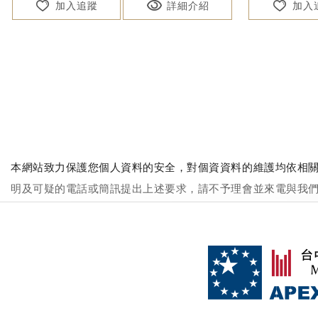
加入追蹤
詳細介紹
加入
本網站致力保護您個人資料的安全，對個資資料的維護均依相關
明及可疑的電話或簡訊提出上述要求，請不予理會並來電與我們