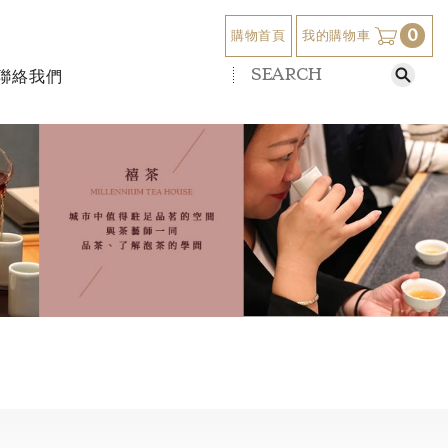
0
我的購物車
購物首頁
聯絡我們