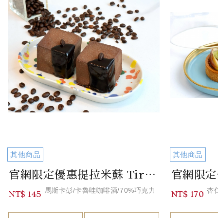
其他商品
其他商品
官網限定優惠提拉米蘇 Tiramisu
馬斯卡彭/卡魯哇咖啡酒/70%巧克力
杏
NT$ 145
NT$ 170