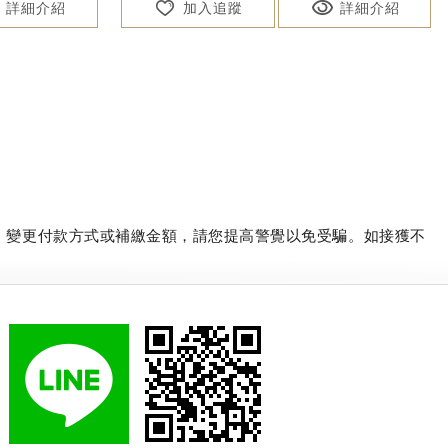
詳細介紹
加入追蹤
詳細介紹
、變更付款方式或補繳金額，請您提高警覺以免受騙。如接獲不