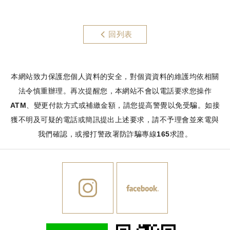
回列表
本網站致力保護您個人資料的安全，對個資資料的維護均依相關
法令慎重辦理。再次提醒您，本網站不會以電話要求您操作
ATM、變更付款方式或補繳金額，請您提高警覺以免受騙。如接
獲不明及可疑的電話或簡訊提出上述要求，請不予理會並來電與
我們確認，或撥打警政署防詐騙專線165求證。