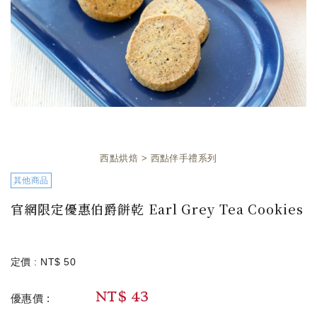
西點烘焙
西點伴手禮系列
其他商品
官網限定優惠伯爵餅乾 Earl Grey Tea Cookies
定價 :
NT$
50
NT$
43
優惠價 :