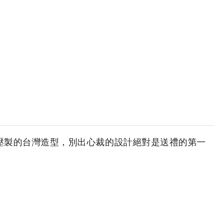
壓製的台灣造型，別出心裁的設計絕對是送禮的第一