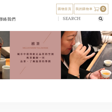
0
我的購物車
購物首頁
聯絡我們