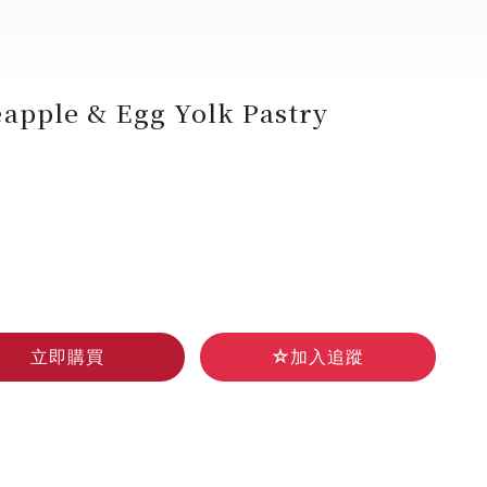
le & Egg Yolk Pastry
立即購買
加入追蹤