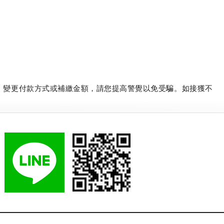
、變更付款方式或補繳金額，請您提高警覺以免受騙。如接獲不