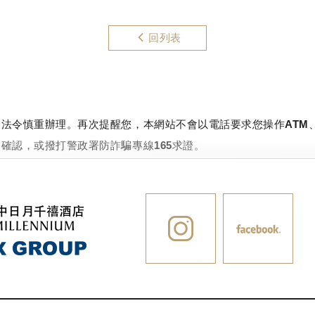
回列表
法令慎重辦理。再次提醒您，本網站不會以電話要求您操作ATM
確認，或撥打警政署防詐騙專線165求證。