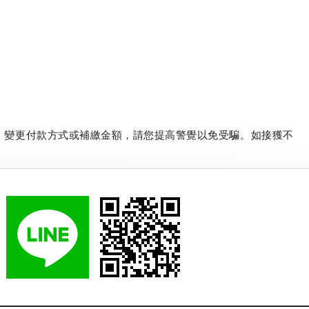
、變更付款方式或補繳金額，請您提高警覺以免受騙。如接獲不