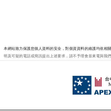
本網站致力保護您個人資料的安全，對個資資料的維護均依相關
明及可疑的電話或簡訊提出上述要求，請不予理會並來電與我們