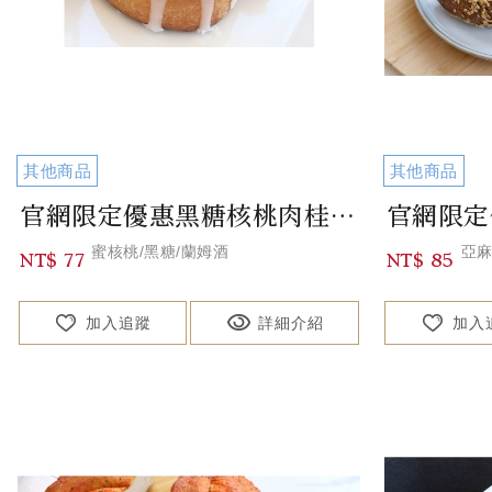
其他商品
其他商品
官網限定優惠黑糖核桃肉桂捲 Brown Sugar Walnut Cinnamo...
蜜核桃/黑糖/蘭姆酒
亞麻
NT$ 77
NT$ 85
加入追蹤
詳細介紹
加入