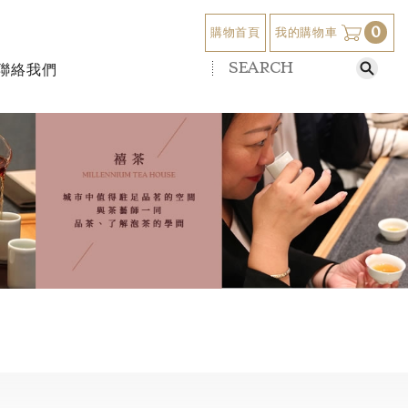
0
我的購物車
購物首頁
聯絡我們