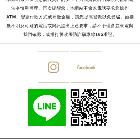
法令慎重辦理。再次提醒您，本網站不會以電話要求您操作
ATM、變更付款方式或補繳金額，請您提高警覺以免受騙。如接
獲不明及可疑的電話或簡訊提出上述要求，請不予理會並來電與
我們確認，或撥打警政署防詐騙專線165求證。